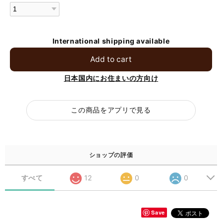
International shipping available
Add to cart
日本国内にお住まいの方向け
この商品をアプリで見る
ショップの評価
すべて
12
0
0
Save