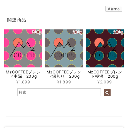
通報する
関連商品
MzCOFFEEブレン
MzCOFFEEブレン
MzCOFFEEブレン
ド中深 200g
ド深煎り 200g
ド極深 200g
¥1,899
¥1,899
¥2,099