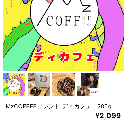
MzCOFFEEブレンド ディカフェ 200g
¥2,099