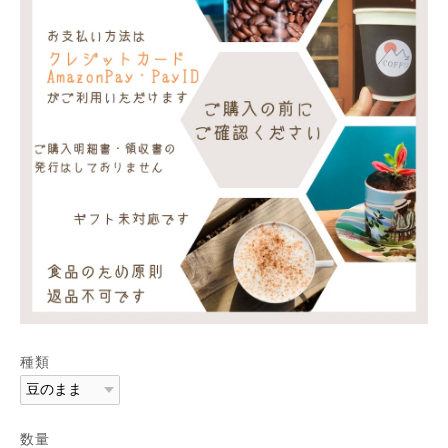
種類
数量