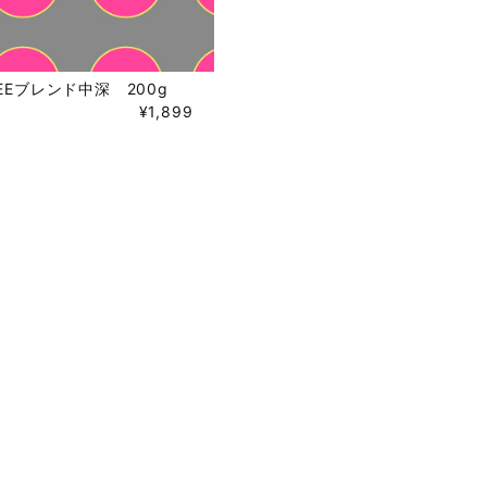
FEEブレンド中深 200g
¥1,899