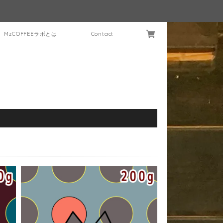
MzCOFFEEラボとは
Contact