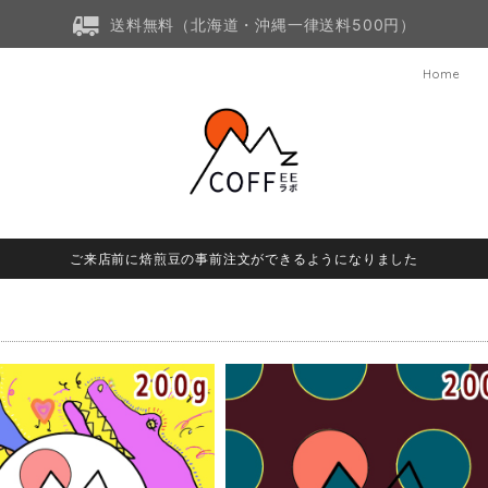
送料無料（北海道・沖縄一律送料500円）
Home
ご来店前に焙煎豆の事前注文ができるようになりました