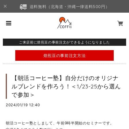
送料無料（北海道・沖縄一律送料500円）
ご来店前に焙煎豆の事前注文ができるようになりました
焙煎豆の事前注文方法
【朝活コーヒー塾】自分だけのオリジナ
ルブレンドを作ろう！＜1/23-25から選ん
で参加＞
2024/01/19 12:40
朝活コーヒー塾としまして、午前9時半開始のセミナーです。