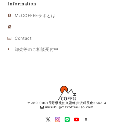
Information
MzCOFFEEラボとは
Contact
卸売等のご相談受付中
〒389-0001長野県北佐久郡軽井沢町長倉5543-4
musubu@mzcoffee-lab.com