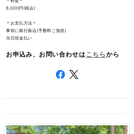
＊料金＊
6,000円(税込)
＊お支払方法＊
事前に銀行振込(手数料ご負担)
当日現金払い
お申込み、お問い合わせは
こちら
から